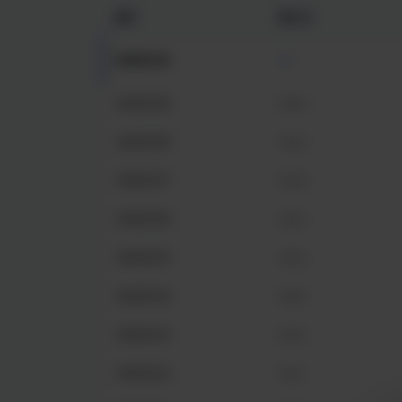
期号
倒计时
--
3466240
3466239
18:46
3466238
18:42
3466237
18:39
3466236
18:35
3466235
18:32
3466234
18:28
3466233
18:25
3466232
18:21