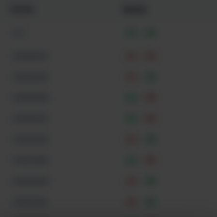
开奖号码
预测结果
--
小
双
5+2+6=13
大
双
2+6+8=16
小
双
3+9+8=20
大
单
4+2+6=12
小
单
7+8+3=18
小
双
7+0+1=08
小
单
6+8+9=23
小
单
4+5+1=10
大
双