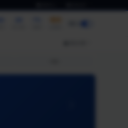
帮助中心
|
商务合作
|
00
28
7%
组合
开启
样本
命中次数
准确率
当前模式
算法引擎
杀组