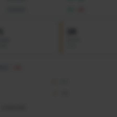
1+4+5=10
小
单
%
28
准确率
累计命中
3.2%
+8
28 次
7%
15
大
8
小单
数据实时更新