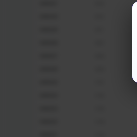
3466231
18:18
3466230
18:14
3466229
18:11
3466228
18:07
3466227
18:04
3466226
18:00
3466225
17:57
3466224
17:53
3466223
17:50
3466222
17:46
3466221
17:43