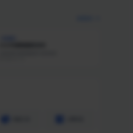
查看更多
行业资讯
2026年度数据报告发布
全面回顾年度数据趋势与预测表现
2026-07-14
数据工场
云擎科技