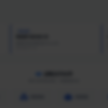
平台公告
数据源升级完成公告
数据同步延迟降低至50ms以内
2026-07-16
战略合作伙伴
携手业界领先机构，共建数据生态
数联网络
深蓝智能