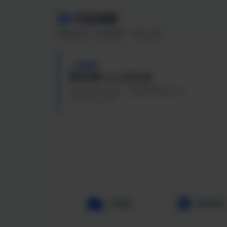
行业动态
最新资讯 · 技术更新 · 平台公告
技术更新
算法引擎 v3.0 正式上线
全新深度学习模型，预测准确率提升12%
2026-07-18
云数据
智算科技