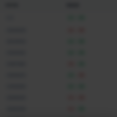
开奖号码
预测结果
--
小
双
4+0+8=12
大
单
8+1+4=13
小
单
7+5+3=15
大
单
2+5+1=08
大
双
3+9+5=17
大
双
7+4+5=16
大
双
5+5+6=16
小
单
4+4+7=15
小
单