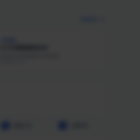
查看更多
行业资讯
2026年度数据报告发布
全面回顾年度数据趋势与预测表现
2026-07-14
数据工场
云擎科技