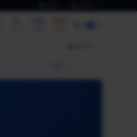
帮助中心
|
商务合作
|
0
31
7.8%
组合
开启
本
命中次数
准确率
当前模式
算法引擎
杀组